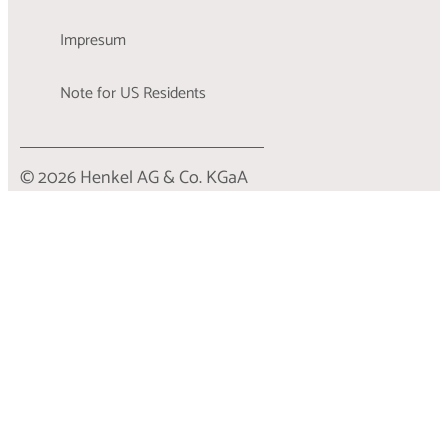
Impresum
Note for US Residents
© 2026 Henkel AG & Co. KGaA