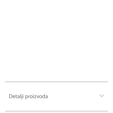
Detalji proizvoda