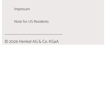
Impresum
Note for US Residents
© 2026 Henkel AG & Co. KGaA