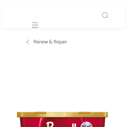
Mobile navigation
Renew & Repair