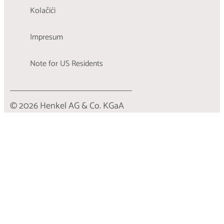
Kolačići
Impresum
Note for US Residents
© 2026 Henkel AG & Co. KGaA