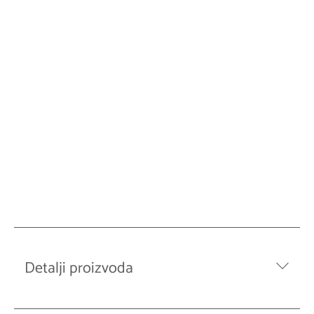
Detalji proizvoda