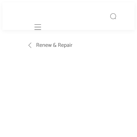
Mobile navigation
Renew & Repair